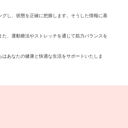
ングし、状態を正確に把握します。そうした情報に基
また、運動療法やストレッチを通じて筋力バランスを
ちはあなたの健康と快適な生活をサポートいたしま