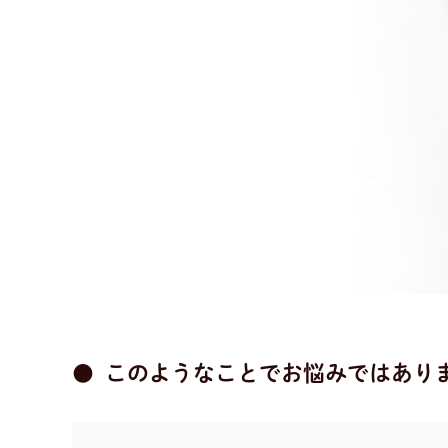
このようなことでお悩みではあり