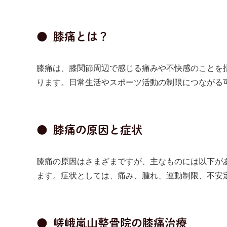
膝痛とは？
膝痛は、膝関節周辺で感じる痛みや不快感のことを
ります。日常生活やスポーツ活動の制限につながる
膝痛の原因と症状
膝痛の原因はさまざまですが、主なものには以下が
ます。症状としては、痛み、腫れ、運動制限、不安
嵯峨嵐山整骨院の膝痛治療