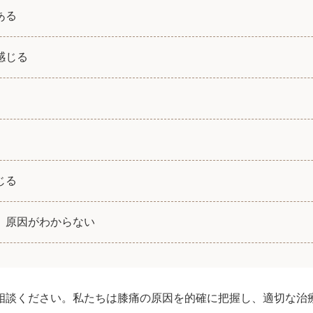
ある
感じる
じる
、原因がわからない
相談ください。私たちは膝痛の原因を的確に把握し、適切な治