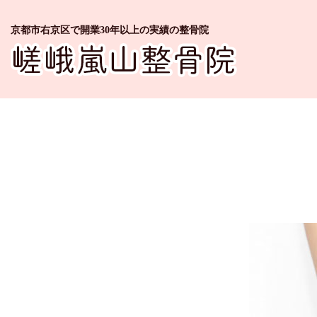
京都市右京区で開業30年以上の実績の整骨院