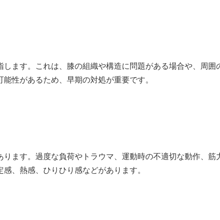
指します。これは、膝の組織や構造に問題がある場合や、周囲
可能性があるため、早期の対処が重要です。
あります。過度な負荷やトラウマ、運動時の不適切な動作、筋
定感、熱感、ひりひり感などがあります。