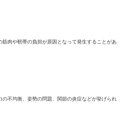
の筋肉や靭帯の負担が原因となって発生することがあ
力の不均衡、姿勢の問題、関節の炎症などが挙げられ