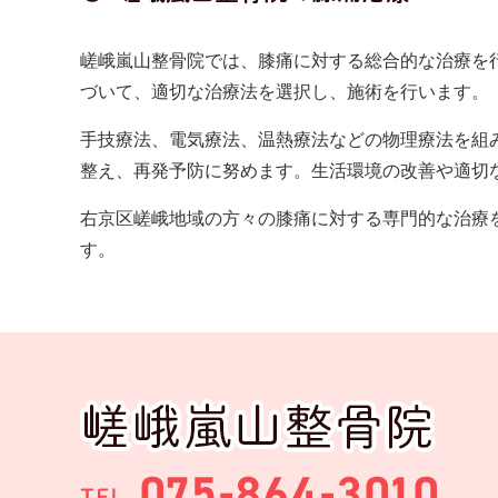
嵯峨嵐山整骨院では、膝痛に対する総合的な治療を
づいて、適切な治療法を選択し、施術を行います。
手技療法、電気療法、温熱療法などの物理療法を組
整え、再発予防に努めます。生活環境の改善や適切
右京区嵯峨地域の方々の膝痛に対する専門的な治療
す。