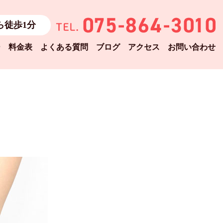
ら徒歩1分
ー
料金表
よくある質問
ブログ
アクセス
お問い合わせ