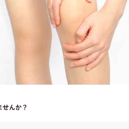
ませんか？