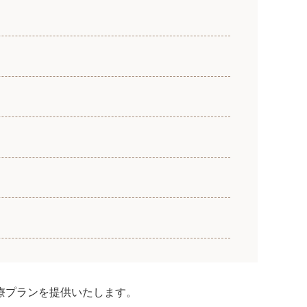
療プランを提供いたします。