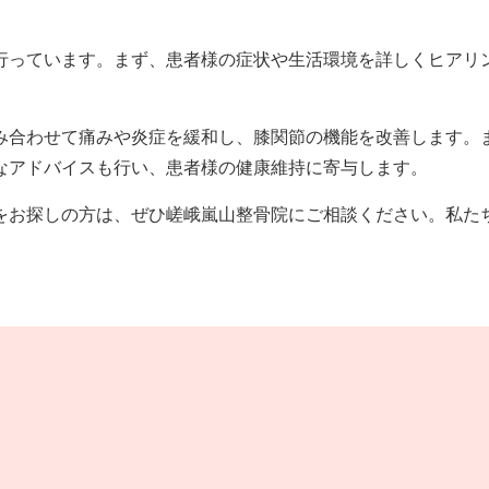
行っています。まず、患者様の症状や生活環境を詳しくヒアリ
み合わせて痛みや炎症を緩和し、膝関節の機能を改善します。
なアドバイスも行い、患者様の健康維持に寄与します。
をお探しの方は、ぜひ嵯峨嵐山整骨院にご相談ください。私た