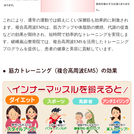
これにより、通常の運動では鍛えにくい深層筋も効果的に刺激され
ます。複合高周波EMSは、筋力アップや体脂肪の燃焼、代謝の促進
などの効果が期待され、短時間で効率的なトレーニングを実現しま
す。嵯峨嵐山整骨院では、複合高周波EMSを活用したトレーニング
プログラムを提供し、患者の健康と美容に貢献しています。
筋力トレーニング（複合高周波EMS）の効果