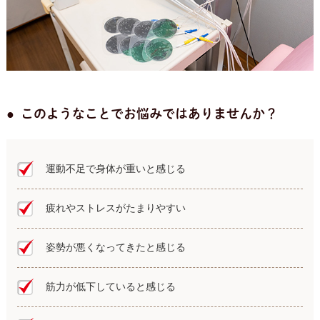
このようなことでお悩みではありませんか？
運動不足で身体が重いと感じる
疲れやストレスがたまりやすい
姿勢が悪くなってきたと感じる
筋力が低下していると感じる