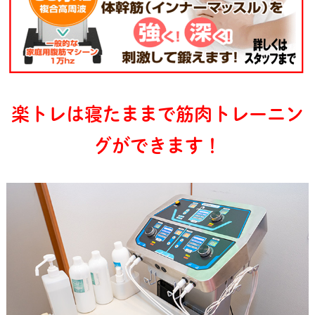
楽トレは寝たままで筋肉トレーニン
グができます！