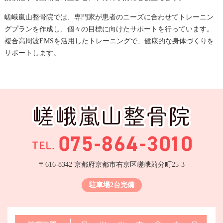
嵯峨嵐山整骨院では、専門家が患者のニーズに合わせてトレーニン
グプランを作成し、個々の目標に向けたサポートを行っています。
複合高周波EMSを活用したトレーニングで、健康的な身体づくりを
サポートします。
〒616-8342 京都府京都市右京区嵯峨苅分町25-3
駐車場2台完備